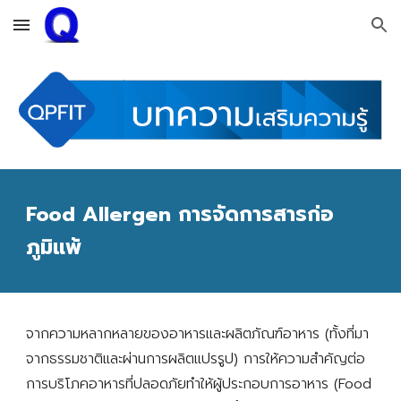
Skip to main content
Skip to navigation
Food Allergen การจัดการสารก่อ
ภูมิแพ้
จากความหลากหลายของอาหารและผลิตภัณฑ์อาหาร (ทั้งที่มา
จากธรรมชาติและผ่านการผลิตแปรรูป) การให้ความสำคัญต่อ
การบริโภคอาหารที่ปลอดภัยทำให้
ผู้ประกอบการอาหาร (Food 