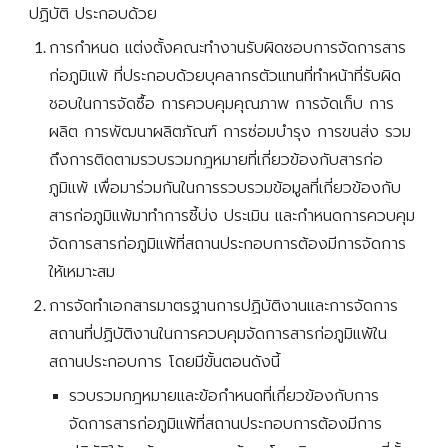
ปฏิบัติ ประกอบด้วย
การกำหนด แต่งตั้งคณะทำงานรับผิดชอบการจัดการสาร
ก่อภูมิแพ้ ที่ประกอบด้วยบุคลากรตัวแทนที่ทำหน้าที่รับผิด
ชอบในการจัดซื้อ การควบคุมคุณภาพ การจัดเก็บ การ
ผลิต การพัฒนาผลิตภัณฑ์ การซ่อมบำรุง การขนส่ง รวม
ถึงการติดตามรวบรวมกฎหมายที่เกี่ยวข้องกับสารก่อ
ภูมิแพ้ เพื่อมาร่วมกันในการรวบรวมข้อมูลที่เกี่ยวข้องกับ
สารก่อภูมิแพ้มาทำการชี้บ่ง ประเมิน และกำหนดการควบคุม
จัดการสารก่อภูมิแพ้ที่สถานประกอบการต้องมีการจัดการ
ให้เหมาะสม
การจัดทำเอกสารมาตรฐานการปฏิบัติงานและการจัดการ
สถานที่ปฏิบัติงานในการควบคุมจัดการสารก่อภูมิแพ้ใน
สถานประกอบการ โดยมีขั้นตอนดังนี้
รวบรวมกฎหมายและข้อกำหนดที่เกี่ยวข้องกับการ
จัดการสารก่อภูมิแพ้ที่สถานประกอบการต้องมีการ