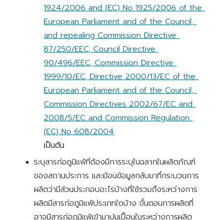
1924/2006 and (EC) No 1925/2006 of the 
European Parliament and of the Council, 
and repealing Commission Directive 
87/250/EEC, Council Directive 
90/496/EEC, Commission Directive 
1999/10/EC, Directive 2000/13/EC of the 
European Parliament and of the Council, 
Commission Directives 2002/67/EC and 
2008/5/EC and Commission Regulation 
(EC) No 608/2004
เป็นต้น
ระบุสารก่อภูมิแพ้ที่ต้องมีการระบุในฉลากในผลิตภัณฑ์
ของสถานประการ และย้อนข้อมูลกลับมาที่กระบวนการ
ผลิตว่ามีส่วนประกอบอะไรบ้างที่ใช้รวมถึงระหว่างการ
ผลิตมีสารก่อภูมิแพ้ประเภทใดบ้าง ขั้นตอนการผลิตที่
อาจมีสารก่อภูมิแพ้เข้ามาปนเปื้อนในระหว่างการผลิต 