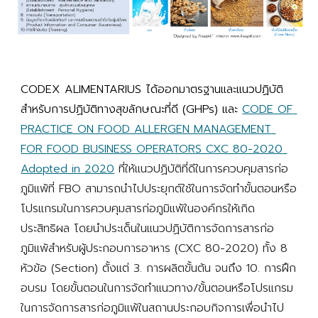
CODEX ALIMENTARIUS ได้ออก
มาตรฐานและแนวปฏิบัติ
สำหรับ
การปฏิบัติทางสุขลักษณะที่ดี (GHPs) 
และ 
CODE OF 
PRACTICE ON FOOD ALLERGEN MANAGEMENT 
FOR FOOD BUSINESS OPERATORS CXC 80-2020 
Adopted in 2020
 ที่ให้แนวปฏิบัติที่ดีในการควบคุมสารก่อ
ภูมิแพ้ที่ FBO สามารถนำไปประยุกต์ใช้ในการจัดทำขั้นตอนหรือ
โปรแกรมในการควบคุมสารก่อภูมิแพ้ในองค์กรให้เกิด
ประสิทธิผล โดยนำประเด็นในแนวปฏิบัติการจัดการสารก่อ
ภูมิแพ้สำหรับผู้ประกอบการอาหาร (CXC 80-2020) ทั้ง 8 
หัวข้อ (Section) ตั้งแต่ 3. การผลิตขั้นต้น จนถึง 10. การฝึก
อบรม โดยขั้นตอนในการจัดทำแนวทาง/ขั้นตอนหรือโปรแกรม
ในการจัดการสารก่อภูมิแพ้ในสถานประกอบกิจการเพื่อนำไป