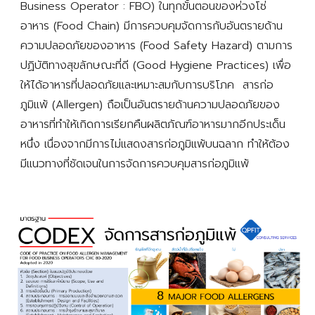
Business Operator : FBO) ในทุกขั้นตอนของห่วงโซ่
อาหาร (Food Chain) 
มีการ
ควบคุมจัดการกับอันตรายด้าน
ความปลอดภัยของอาหาร (Food Safety Hazard)
 ตาม
การ
ปฏิบัติทางสุขลักษณะที่ดี (Good Hygiene Practices) เพื่อ
ให้ได้อาหารที่ปลอดภัยและเหมาะสมกับการบริโภค
  สารก่อ
ภูมิแพ้ (Allergen) ถือเป็นอันตรายด้านความปลอดภัยของ
อาหารที่ทำให้เกิดการเรียกคืนผลิตภัณฑ์อาหารมากอีกประเด็น
หนึ่ง เนื่องจากมีการไม่แสดงสารก่อภูมิแพ้บนฉลาก ทำให้ต้อง
มีแนวทางที่ชัดเจนในการจัดการควบคุมสารก่อภูมิแพ้ 