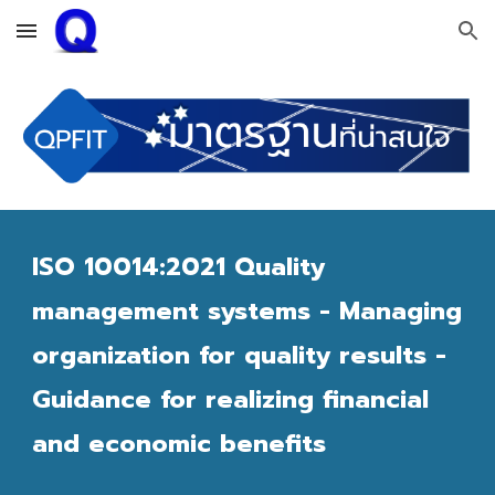
Skip to main content
Skip to navigation
ISO 10014:2021 Quality 
management systems - Managing 
organization for quality results - 
Guidance for realizing financial 
and economic benefits