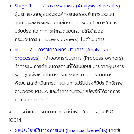
Stage 1 - การวิเคราะห์ผลลัพธ์ (Analysis of results)
 : 
ผู้บริหารระดับสูงขององค์กรรับผิดชอบในการประเมิน 
ทบทวนผลลัพธ์และความเสี่ยง ทำการชี้บ่งโอกาสในการ
ปรับปรุง และทำการกำหนดมอบหมายให้เจ้าของ
กระบวนการ (Process owners) ไปดำเนินการ
Stage 2 - การวิเคราะห์กระบวนการ (Analysis of 
processes)
 : 
เจ้าของกระบวนการ (Process owners) 
ทำการระบุการดำเนินการตามที่ได้รับมอบหมายจากผู้บริหาร
ระดับสูงเพื่อเริ่มต้นการปรับปรุงกระบวนการโดยการ
พัฒนาและดำเนินการตามแผนการปรับปรุงที่มีประสิทธิภาพ
ตามวงจร PDCA และทำการทบทวนผลลัพธ์ที่ได้จากการ
ดำเนินการที่ปฏิบัติ
จากการดำเนินการตามแนวทางที่กำหนดในมาตรฐาน ISO 
10014 
ผลประโยชน์ในทางการเงิน (Financial benefits)
 เกิดขึ้น