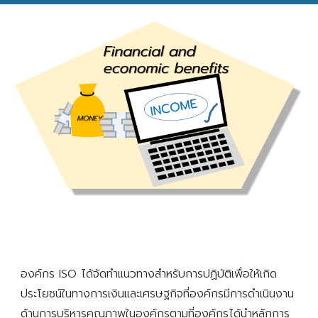
องค์กร ISO ได้จัดทำแนวทางสำหรับการปฏิบัติเพื่อให้เกิด
ประโยชน์ในทางการเงินและเศรษฐกิจที่องค์กรมีการดำเนินงาน
ด้านการบริหารคุณภาพในองค์กรตามที่องค์กรได้นำหลักการ