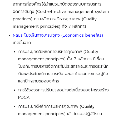
จากการที่องค์กรได้นำแนวปฏิบัติของระบบการบริหาร
จัดการต้นทุน (Cost-effective management system 
practices) ตามหลักการบริหารคุณภาพ (Quality 
management principles) ทั้ง 7 หลักการ
ผลประโยชน์ในทางเศรษฐกิจ (Economics benefits)
เกิดขึ้นจาก
การประยุกต์ใช้
หลักการบริหารคุณภาพ (Quality 
management principles) ทั้ง 7 หลักการ ที่เชื่อม
โยงกับการบริหารจัดการที่มีประสิทธ
ผลและการ
ตระหนัก
ถึงผลประโยชน์ทางการเงิน ผลประโยชน์ทางเศรษฐกิจ 
และเป้าหมายขององค์กร
การใช้วงจรการปรับปรุงอย่างต่อเนื่องของโครงสร้าง 
PDCA
การประยุกต์
หลักการบริหารคุณภาพ (Quality 
management principles) เข้ากับแนวปฏิบัติงาน