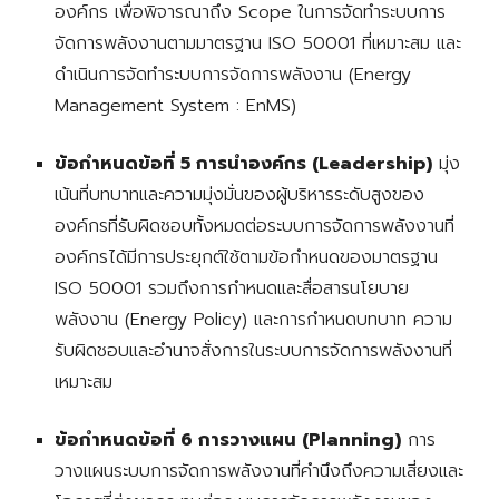
องค์กร เพื่อพิจารณาถึง Scope ในการจัดทำระบบการ
จัดการพลังงานตามมาตรฐาน ISO 50001 ที่เหมาะสม และ
ดำเนินการจัดทำระบบการจัดการพลังงาน (Energy
Management System : EnMS)
ข้อกำหนดข้อที่ 5 การนำองค์กร (Leadership)
มุ่ง
เน้นที่บทบาทและความมุ่งมั่นของผู้บริหารระดับสูงของ
องค์กรที่รับผิดชอบทั้งหมดต่อระบบการจัดการพลังงานที่
องค์กรได้มีการประยุกต์ใช้ตามข้อกำหนดของมาตรฐาน
ISO 50001 รวมถึงการกำหนดและสื่อสารนโยบาย
พลังงาน (Energy Policy) และการกำหนดบทบาท ความ
รับผิดชอบและอำนาจสั่งการในระบบการจัดการพลังงานที่
เหมาะสม
ข้อกำหนดข้อที่ 6 การวางแผน (Planning)
การ
วางแผนระบบการจัดการพลังงานที่คำนึงถึงควา
มเสี่ยงและ