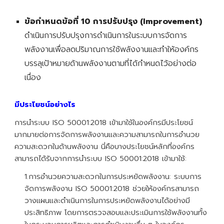
ข้อกำหนดข้อที่ 10 การปรับปรุง (Improvement)
ดำเนินการปรับปรุงการดำเนินการในระบบการจัดการ
พลังงานเพื่อลดปริมาณการใช้พลังงานและทำให้องค์กร
บรรลุเป้าหมายด้านพลังงานตามที่ได้กำหนดไว้อย่างต่อ
เนื่อง
มีประโยชน์อย่างไร
การนำระบบ ISO 50001:2018 เข้ามาใช้ในองค์กรมีประโยชน์
มากมายต่อการจัดการพลังงานและความสามารถในการอำนวย
ความสะดวกในด้านพลังงาน นี่คือบางประโยชน์หลักที่องค์กร
สามารถได้รับจากการนำระบบ ISO 50001:2018 เข้ามาใช้:
1.การอำนวยความสะดวกในการประหยัดพลังงาน: ระบบการ
จัดการพลังงาน ISO 50001:2018 ช่วยให้องค์กรสามารถ
วางแผนและดำเนินการในการประหยัดพลังงานได้อย่างมี
ประสิทธิภาพ โดยการตรวจสอบและประเมินการใช้พลังงานทั้ง