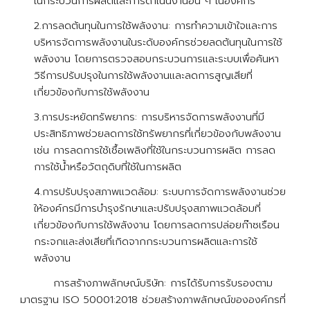
ในกระบวนการผลิตและการดำเนินงานอื่น ๆ ในองค์กร
2.การลดต้นทุนในการใช้พลังงาน: การทำความเข้าใจและการ
บริหารจัดการพลังงานในระดับองค์กรช่วยลดต้นทุนในการใช้
พลังงาน โดยการตรวจสอบกระบวนการและระบบเพื่อค้นหา
วิธีการปรับปรุงในการใช้พลังงานและลดการสูญเสียที่
เกี่ยวข้องกับการใช้พลังงาน
3.การประหยัดทรัพยากร: การบริหารจัดการพลังงานที่มี
ประสิทธิภาพช่วยลดการใช้ทรัพยากรที่เกี่ยวข้องกับพลังงาน
เช่น การลดการใช้เชื้อเพลิงที่ใช้ในกระบวนการผลิต การลด
การใช้น้ำหรือวัตถุดิบที่ใช้ในการผลิต
4.การปรับปรุงสภาพแวดล้อม: ระบบการจัดการพลังงานช่วย
ให้องค์กรมีการบำรุงรักษาและปรับปรุงสภาพแวดล้อมที่
เกี่ยวข้องกับการใช้พลังงาน โดยการลดการปล่อยก๊าซเรือน
กระจกและส่งเสียที่เกิดจากกระบวนการผลิตและการใช้
พลังงาน
การสร้างภาพลักษณ์บริษัท: การได้รับการรับรองตาม
มาตรฐาน ISO 50001:2018 ช่วยสร้างภาพลักษณ์ขององค์กรที่