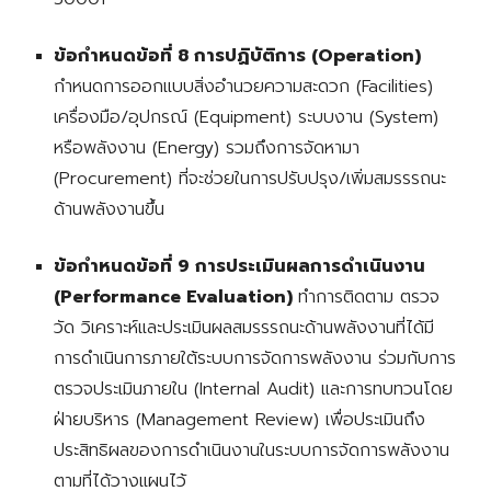
ข้อกำหนดข้อที่ 8 การปฏิบัติการ (Operation)
กำหนดการออกแบบสิ่งอำนวยความสะดวก (Facilities)
เครื่องมือ/อุปกรณ์ (Equipment)
ระบบงาน (System)
หรือพลังงาน (Energy)
รวมถึงการจัดหามา
(Procurement)
ที่จะช่วยในการปรับปรุง/เพิ่ม
สมรรรถนะ
ด้านพลังงาน
ขึ้น
ข้อกำหนดข้อที่ 9 การประเมินผลการดำเนินงาน
(Performance Evaluation)
ทำการติดตาม ตรวจ
วัด วิเคราะห์และประเมินผล
สมรรรถนะด้านพลังงานที่ได้มี
การดำเนินการภายใต้ระบบการจัดการพลังงาน
ร่วมกับการ
ตรวจประเมินภายใน (Internal Audit) และการทบทวนโดย
ฝ่ายบริหาร (Management Review) เพื่อประเมินถึง
ประสิทธิผลของการดำเนินงานในระบบการจัดการพลังงาน
ตามที่ได้วางแผนไว้