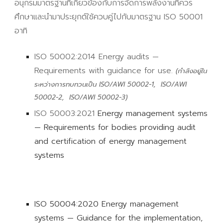
อนุกรมมาตรฐานที่เกี่ยวข้องกับการจัดการพลังงานที่ควร
ศึกษาและนำมาประยุกต์ใช้ควบคู่ไปกับมาตรฐาน ISO 50001
อาทิ
ISO 50002:2014
Energy audits —
Requirements with guidance for use.
(กำลังอยู่ใน
ระหว่างการทบทวนเป็น ISO/AWI 50002-1,
ISO/AWI
50002-
2,
ISO/AWI 50002-
3)
ISO 50003:2021
Energy management systems
— Requirements for bodies providing audit
and certification of energy management
systems
ISO 50004:2020 Energy management
systems — Guidance for the implementation,