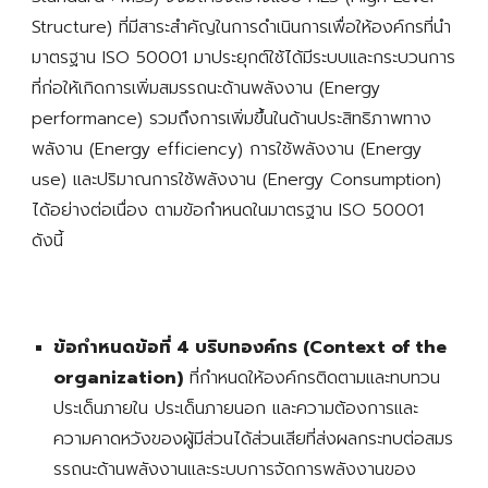
Structure) ที่มีสาระสำคัญในการดำเนินการเพื่อให้องค์กรที่นำ
มาตรฐาน ISO 50001 มาประยุกต์ใช้ได้มีระบบและกระบวนการ
ที่ก่อให้เกิดการเพิ่มสมรรถนะด้านพลังงาน (Energy
performance) รวมถึงการเพิ่มขึ้นในด้านประสิทธิภาพทาง
พลังาน (Energy efficiency) การใช้พลังงาน (Energy
use) และปริมาณการใช้พลังงาน (Energy Consumption)
ได้อย่างต่อเนื่อง ตามข้อกำหนดในมาตรฐาน ISO 50001
ดังนี้
ข้อกำหนดข้อที่ 4 บริบทองค์กร (Context of the
organization)
ที่กำหนดให้องค์กรติดตามและทบทวน
ประเด็นภายใน ประเด็นภายนอก และความต้องการและ
ความคาดหวังของผู้มีส่วนได้ส่วนเสียที่ส่งผลกระทบต่อสมร
รรถนะด้านพลังงานและระบบการจัดการพลังงานของ