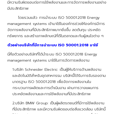
มีความรับผิดชอบต่อการใช้พลังงานและการจัดการพลังงานอย่าง
มีประสิทธิภาพ
โดยรวมแล้ว การนำระบบ ISO 50001:2018 Energy
management systems เข้ามาใช้ในองค์กรช่วยให้องค์กรมีการ
จัดการพลังงานที่มีประสิทธิภาพมากยิ่งขึ้น ลดต้นทุน ประหยัด
ทรัพยากร และสร้างภาพลักษณ์ที่ดีในตลาดและกับผู้สนใจต่าง ๆ
ตัวอย่างบริษัทที่มีการนำระบบ ISO 50001:2018 มาใช้
นี่คือตัวอย่างบริษัทที่ได้นำระบบ ISO 50001:2018 Energy
management systems มาใช้ในการจัดการพลังงาน:
1.บริษัท Schneider Electric: เป็นผู้ให้บริการด้านพลังงาน
และอัตโนมัติสำหรับอุตสาหกรรม บริษัทนี้ได้รับการรับรองตาม
มาตรฐาน ISO 50001:2018 เพื่อจัดการพลังงานใน
กระบวนการผลิตและการดำเนินงาน ผ่านการวางแผนการ
ประหยัดพลังงานและการใช้พลังงานที่มีประสิทธิภาพ
2.บริษัท BMW Group: เป็นผู้ผลิตรถยนต์ที่มีการใช้พลังงาน
ที่มีประสิทธิภาพ และมีความรับผิดชอบต่อสิ่งแวดล้อม บริษัทนี้