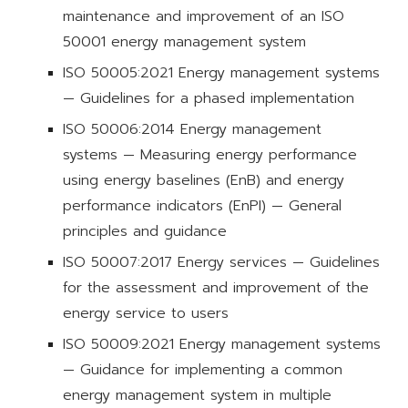
maintenance and improvement of an ISO
50001 energy management system
ISO 50005:2021 Energy management systems
— Guidelines for a phased implementation
ISO 50006:2014 Energy management
systems — Measuring energy performance
using energy baselines (EnB) and energy
performance indicators (EnPI) — General
principles and guidance
ISO 50007:2017 Energy services — Guidelines
for the assessment and improvement of the
energy service to users
ISO 50009:2021 Energy management systems
— Guidance for implementing a common
energy management system in multiple