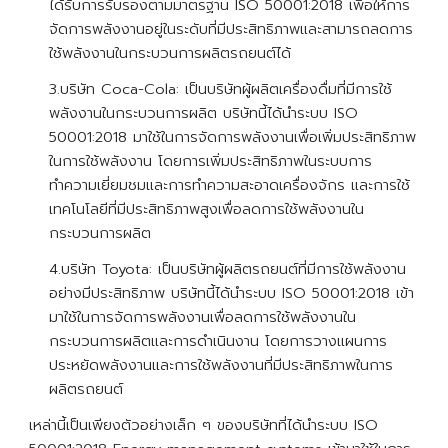
ได้รับการรับรองตามมาตรฐาน ISO 50001:2018 เพื่อให้การ
จัดการพลังงานอยู่ในระดับที่มีประสิทธิภาพและสามารถลดการ
ใช้พลังงานในกระบวนการผลิตรถยนต์ได้
3.บริษัท Coca-Cola: เป็นบริษัทผู้ผลิตเครื่องดื่มที่มีการใช้
พลังงานในกระบวนการผลิต บริษัทนี้ได้นำระบบ ISO
50001:2018 มาใช้ในการจัดการพลังงานเพื่อเพิ่มประสิทธิภาพ
ในการใช้พลังงาน โดยการเพิ่มประสิทธิภาพในระบบการ
ทำความเยี่ยมชมและการทำความสะอาดเครื่องจักร และการใช้
เทคโนโลยีที่มีประสิทธิภาพสูงเพื่อลดการใช้พลังงานใน
กระบวนการผลิต
4.บริษัท Toyota: เป็นบริษัทผู้ผลิตรถยนต์ที่มีการใช้พลังงาน
อย่างมีประสิทธิภาพ บริษัทนี้ได้นำระบบ ISO 50001:2018 เข้า
มาใช้ในการจัดการพลังงานเพื่อลดการใช้พลังงานใน
กระบวนการผลิตและการดำเนินงาน โดยการวางแผนการ
ประหยัดพลังงานและการใช้พลังงานที่มีประสิทธิภาพในการ
ผลิตรถยนต์
เหล่านี้เป็นเพียงตัวอย่างเล็ก ๆ ของบริษัทที่ได้นำระบบ ISO