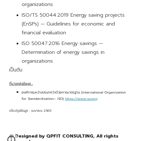
organizations
ISO/TS 50044:2019 Energy saving projects
(EnSPs) — Guidelines for economic and
financial evaluation
ISO 50047:2016 Energy savings —
Determination of energy savings in
organizations
เป็นต้น
ที่มาแหล่งข้อมูล :
องค์การระหว่างประเทศว่าด้วยการมาตรฐาน (International Organization
for Standardization– ISO)
https://www.iso.org
ปรับปรุงข้อมูล : เมษายน 2565
@ Designed by QPFIT CONSULTING, All rights